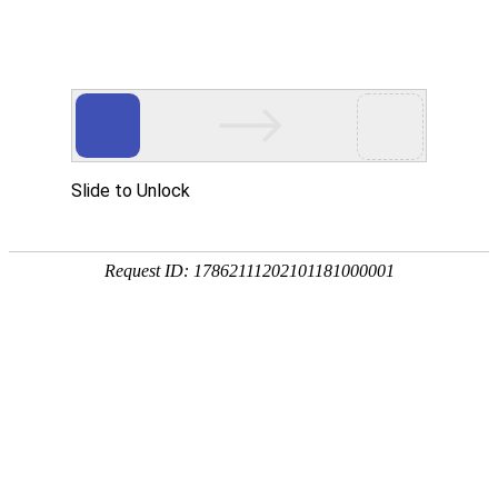
网站首页
协会简介
协会动
协会动态
协会动态
重要通知